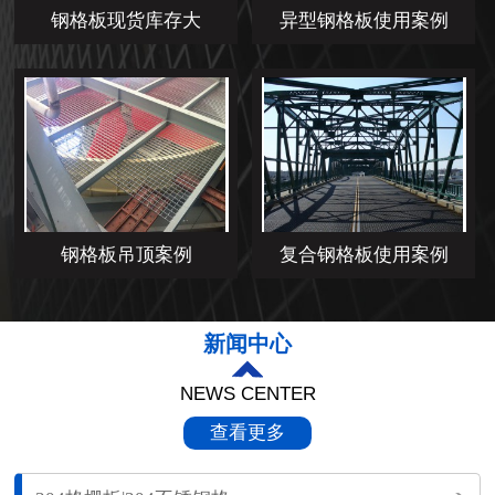
钢格板现货库存大
异型钢格板使用案例
钢格板吊顶案例
复合钢格板使用案例
新闻中心
NEWS CENTER
查看更多