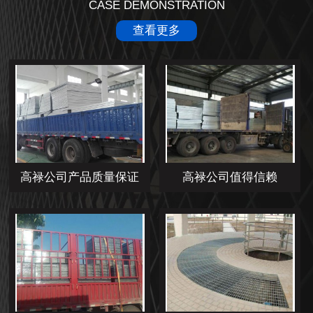
CASE DEMONSTRATION
查看更多
高禄公司产品质量保证
高禄公司值得信赖