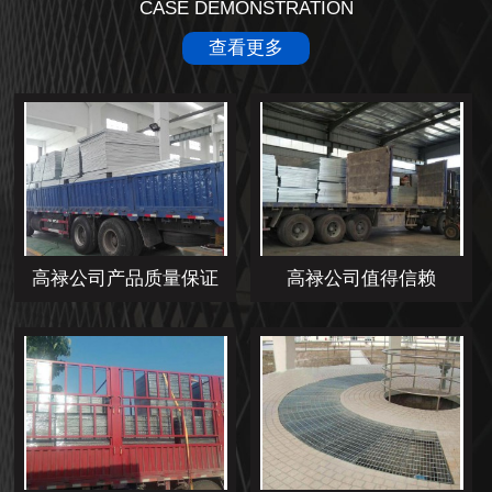
CASE DEMONSTRATION
查看更多
高禄公司产品质量保证
高禄公司值得信赖