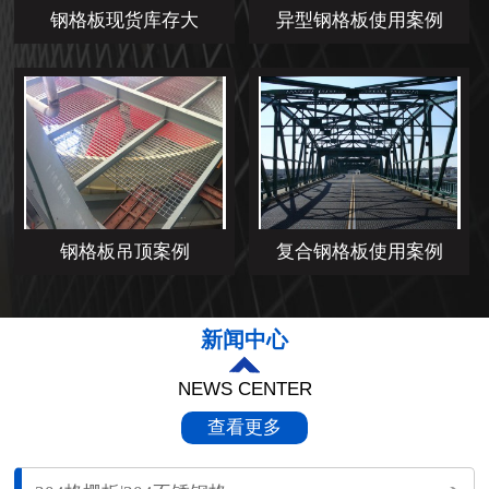
钢格板现货库存大
异型钢格板使用案例
钢格板吊顶案例
复合钢格板使用案例
新闻中心
NEWS CENTER
查看更多