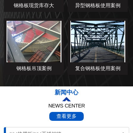
钢格板现货库存大
异型钢格板使用案例
钢格板吊顶案例
复合钢格板使用案例
新闻中心
NEWS CENTER
查看更多