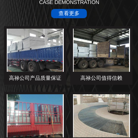
CASE DEMONSTRATION
查看更多
高禄公司产品质量保证
高禄公司值得信赖