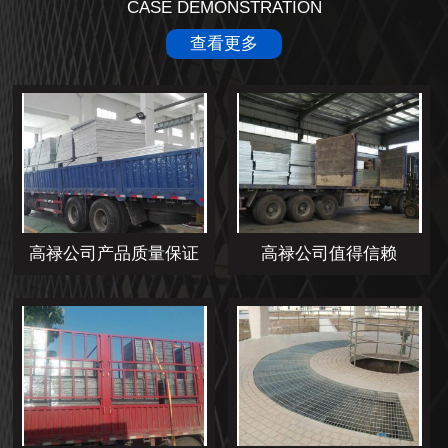
CASE DEMONSTRATION
查看更多
高禄公司产品质量保证
高禄公司值得信赖