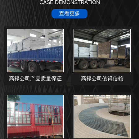
CASE DEMONSTRATION
查看更多
高禄公司产品质量保证
高禄公司值得信赖