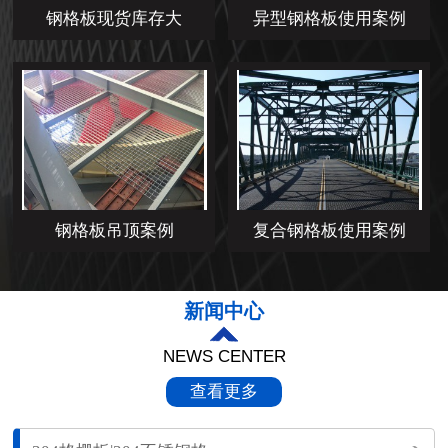
钢格板现货库存大
异型钢格板使用案例
钢格板吊顶案例
复合钢格板使用案例
新闻中心
NEWS CENTER
查看更多