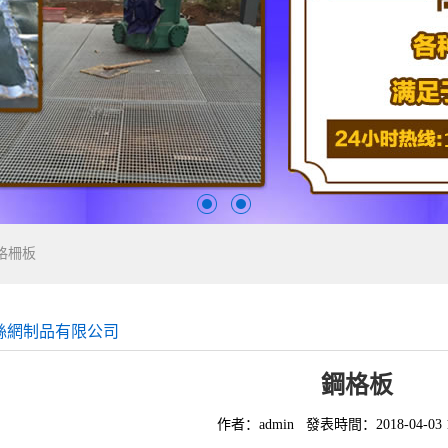
格柵板
絲網制品有限公司
鋼格板
作者：admin
發表時間：2018-04-03 1