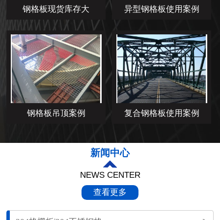
钢格板现货库存大
异型钢格板使用案例
钢格板吊顶案例
复合钢格板使用案例
新闻中心
NEWS CENTER
查看更多