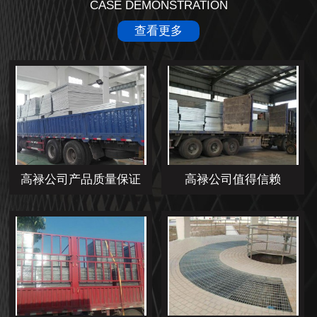
CASE DEMONSTRATION
查看更多
高禄公司产品质量保证
高禄公司值得信赖