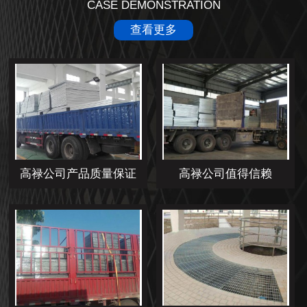
CASE DEMONSTRATION
查看更多
高禄公司产品质量保证
高禄公司值得信赖