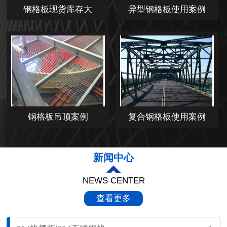
钢格板现货库存大
异型钢格板使用案例
钢格板吊顶案例
复合钢格板使用案例
新闻中心
NEWS CENTER
查看更多