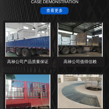
CASE DEMONSTRATION
查看更多
高禄公司产品质量保证
高禄公司值得信赖