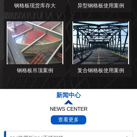
钢格板现货库存大
异型钢格板使用案例
钢格板吊顶案例
复合钢格板使用案例
新闻中心
NEWS CENTER
查看更多