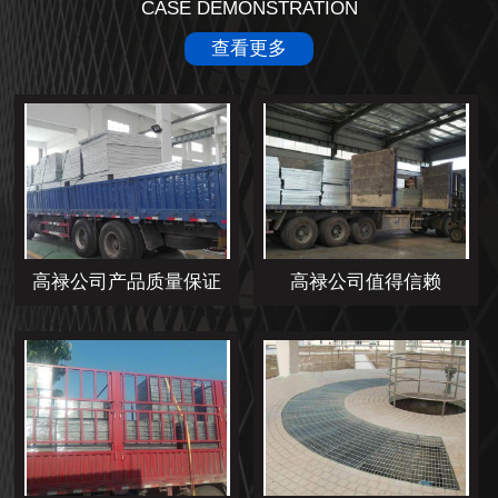
CASE DEMONSTRATION
查看更多
高禄公司产品质量保证
高禄公司值得信赖