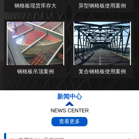
钢格板现货库存大
异型钢格板使用案例
钢格板吊顶案例
复合钢格板使用案例
新闻中心
NEWS CENTER
查看更多