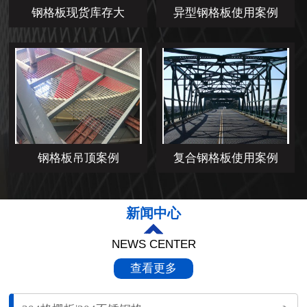
钢格板现货库存大
异型钢格板使用案例
钢格板吊顶案例
复合钢格板使用案例
新闻中心
NEWS CENTER
查看更多