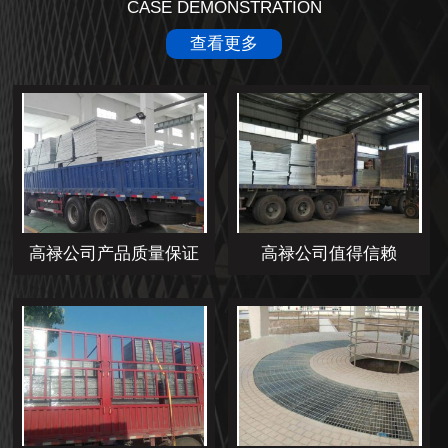
CASE DEMONSTRATION
查看更多
高禄公司产品质量保证
高禄公司值得信赖