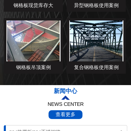
钢格板现货库存大
异型钢格板使用案例
钢格板吊顶案例
复合钢格板使用案例
新闻中心
NEWS CENTER
查看更多