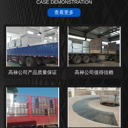
CASE DEMONSTRATION
查看更多
高禄公司产品质量保证
高禄公司值得信赖