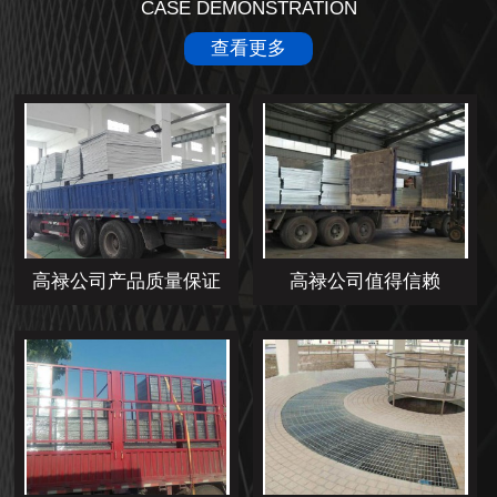
CASE DEMONSTRATION
查看更多
高禄公司产品质量保证
高禄公司值得信赖