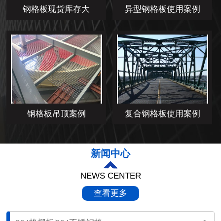
钢格板现货库存大
异型钢格板使用案例
钢格板吊顶案例
复合钢格板使用案例
新闻中心
NEWS CENTER
查看更多